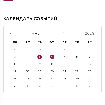
КАЛЕНДАРЬ СОБЫТИЙ
2026
Август
ПН
ВТ
СР
ЧТ
ПТ
СБ
ВС
27
28
29
30
31
1
2
3
4
5
6
7
8
9
10
11
12
13
14
15
16
17
18
19
20
21
22
23
24
25
26
27
28
29
30
31
1
2
3
4
5
6