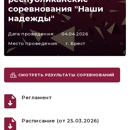
соревнования "Наши
надежды"
Дата проведения:
04.04.2026
Место проведения:
г. Брест
СМОТРЕТЬ РЕЗУЛЬТАТЫ СОРЕВНОВАНИЙ
Регламент
Расписание (от 25.03.2026)