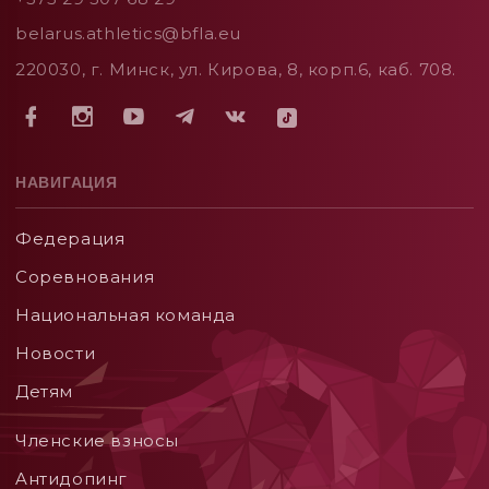
belarus.athletics@bfla.eu
220030, г. Минск, ул. Кирова, 8, корп.6, каб. 708.
НАВИГАЦИЯ
Федерация
Соревнования
Национальная команда
Новости
Детям
Членские взносы
Aнтидопинг