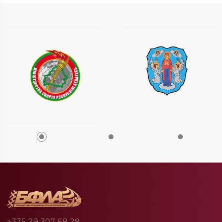
+375 29 307 68 29