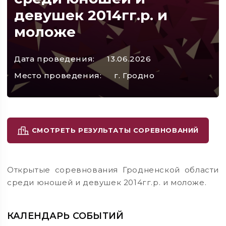
девушек 2014гг.р. и
моложе
Дата проведения:
13.06.2026
Место проведения:
г. Гродно
СМОТРЕТЬ РЕЗУЛЬТАТЫ СОРЕВНОВАНИЙ
Открытые соревнования Гродненской области
среди юношей и девушек 2014гг.р. и моложе.
КАЛЕНДАРЬ СОБЫТИЙ