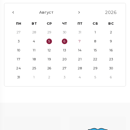
2026
Август
ПН
ВТ
СР
ЧТ
ПТ
СБ
ВС
27
28
29
30
31
1
2
3
4
5
6
7
8
9
10
11
12
13
14
15
16
17
18
19
20
21
22
23
24
25
26
27
28
29
30
31
1
2
3
4
5
6