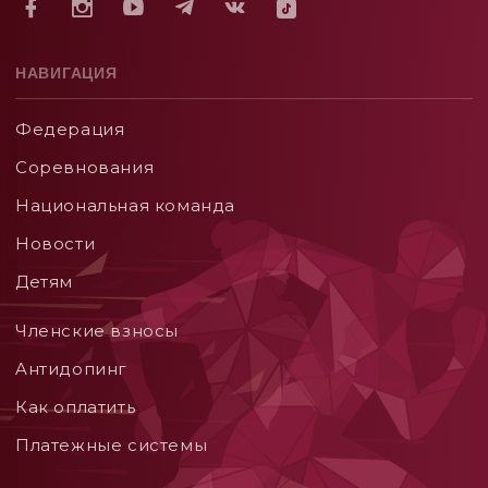
НАВИГАЦИЯ
Федерация
Соревнования
Национальная команда
Новости
Детям
Членские взносы
Aнтидопинг
Как оплатить
Платежные системы