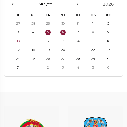
2026
Август
ПН
ВТ
СР
ЧТ
ПТ
СБ
ВС
27
28
29
30
31
1
2
3
4
5
6
7
8
9
10
11
12
13
14
15
16
17
18
19
20
21
22
23
24
25
26
27
28
29
30
31
1
2
3
4
5
6