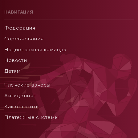
НАВИГАЦИЯ
Федерация
Соревнования
Национальная команда
Новости
Детям
Членские взносы
Aнтидопинг
Как оплатить
Платежные системы