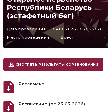
Республики Беларусь
(эстафетный бег)
Дата проведения:
04.06.2026 - 05.06.2026
Место проведения:
г. Брест
СМОТРЕТЬ РЕЗУЛЬТАТЫ СОРЕВНОВАНИЙ
Регламент
Расписание (от 25.05.2026)