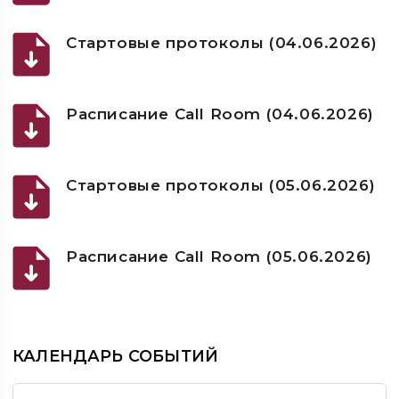
Стартовые протоколы (04.06.2026)
Расписание Call Room (04.06.2026)
Стартовые протоколы (05.06.2026)
Расписание Call Room (05.06.2026)
КАЛЕНДАРЬ СОБЫТИЙ