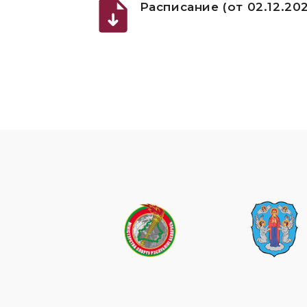
Расписание (от 02.12.202