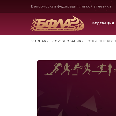
Белорусская федерация легкой атлетики
ФЕДЕРАЦИЯ
ГЛАВНАЯ
/
СОРЕВНОВАНИЯ
/
ОТКРЫТЫЕ РЕС