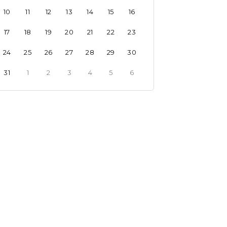
10
11
12
13
14
15
16
17
18
19
20
21
22
23
24
25
26
27
28
29
30
31
1
2
3
4
5
6