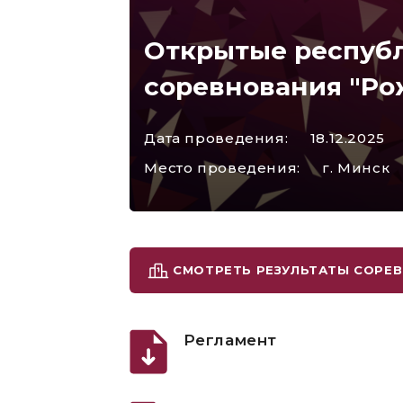
Открытые респуб
соревнования "Ро
Дата проведения:
18.12.2025
Место проведения:
г. Минск
СМОТРЕТЬ РЕЗУЛЬТАТЫ СОРЕ
Регламент