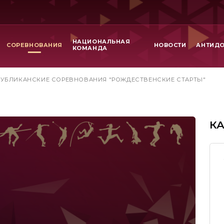
НАЦИОНАЛЬНАЯ
СОРЕВНОВАНИЯ
НОВОСТИ
АНТИД
КОМАНДА
ПУБЛИКАНСКИЕ СОРЕВНОВАНИЯ "РОЖДЕСТВЕНСКИЕ СТАРТЫ"
К