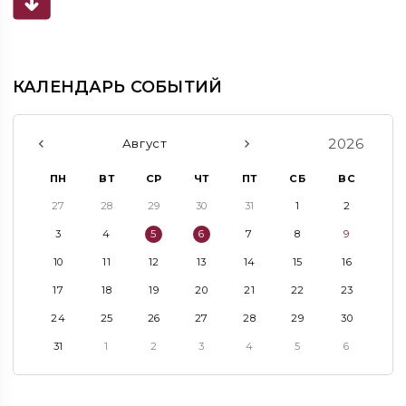
КАЛЕНДАРЬ СОБЫТИЙ
2026
Август
ПН
ВТ
СР
ЧТ
ПТ
СБ
ВС
27
28
29
30
31
1
2
3
4
5
6
7
8
9
10
11
12
13
14
15
16
17
18
19
20
21
22
23
24
25
26
27
28
29
30
31
1
2
3
4
5
6