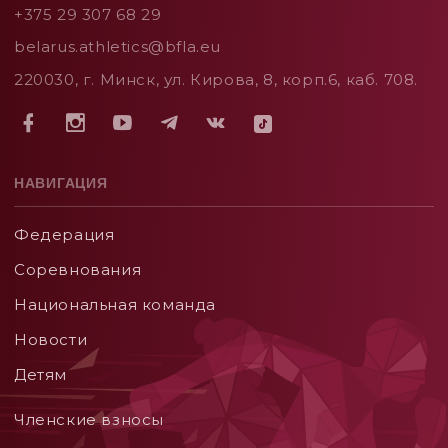
+375 29 307 68 29
belarus.athletics@bfla.eu
220030, г. Минск, ул. Кирова, 8, корп.6, каб. 708.
НАВИГАЦИЯ
Федерация
Соревнования
Национальная команда
Новости
Детям
Членские взносы