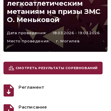
легкоатлетическим
метаниям на призы ЗМС
О. Меньковой
Дата проведения:
18.03.2026 - 19.03.2026
Место проведения:
г. Могилев
СМОТРЕТЬ РЕЗУЛЬТАТЫ СОРЕВНОВАНИЙ
Регламент
Расписание