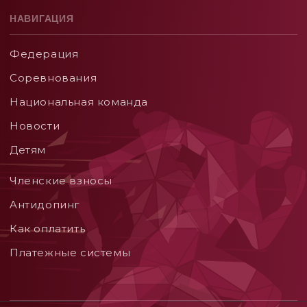
НАВИГАЦИЯ
Федерация
Соревнования
Национальная команда
Новости
Детям
Членские взносы
Aнтидопинг
Как оплатить
Платежные системы