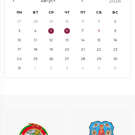
2026
Август
ПН
ВТ
СР
ЧТ
ПТ
СБ
ВС
27
28
29
30
31
1
2
3
4
5
6
7
8
9
10
11
12
13
14
15
16
17
18
19
20
21
22
23
24
25
26
27
28
29
30
31
1
2
3
4
5
6