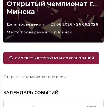
Открытый чемпионат г.
Минска
Дата проведения:
25.06.2026 - 26.06.2026
Место проведения:
г. Минск
СМОТРЕТЬ РЕЗУЛЬТАТЫ СОРЕВНОВАНИЙ
Открытый чемпионат г. Минска.
КАЛЕНДАРЬ СОБЫТИЙ