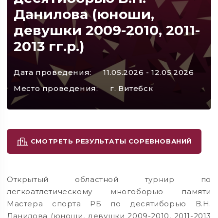
Данилова (юноши,
девушки 2009-2010, 2011-
2013 гг.р.)
Дата проведения:
11.05.2026 - 12.05.2026
Место проведения:
г. Витебск
СМОТРЕТЬ РЕЗУЛЬТАТЫ СОРЕВНОВАНИЙ
Открытый областной турнир по
легкоатлетическому многоборью памяти
Мастера спорта РБ по десятиборью В.Н.
Данилова (юноши, девушки 2009-2010, 2011-2013