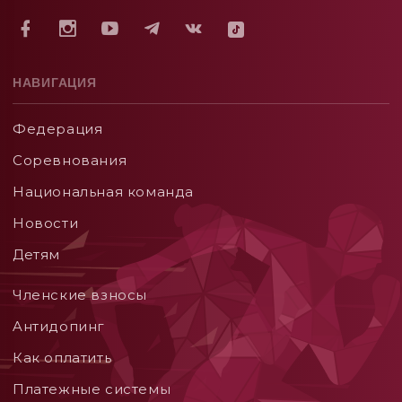
НАВИГАЦИЯ
Федерация
Соревнования
Национальная команда
Новости
Детям
Членские взносы
Aнтидопинг
Как оплатить
Платежные системы