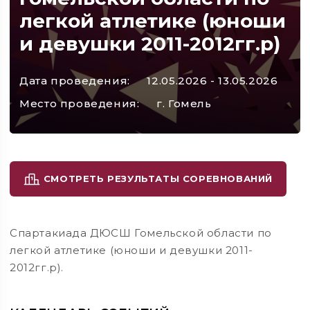
легкой атлетике (юноши
и девушки 2011-2012гг.р)
Дата проведения:
12.05.2026 - 13.05.2026
Место проведения:
г. Гомель
СМОТРЕТЬ РЕЗУЛЬТАТЫ СОРЕВНОВАНИЙ
Спартакиада ДЮСШ Гомельской области по
легкой атлетике (юноши и девушки 2011-
2012гг.р).