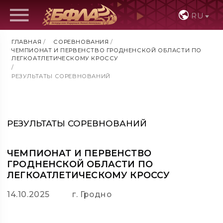
RU
ГЛАВНАЯ
/
СОРЕВНОВАНИЯ
/
ЧЕМПИОНАТ И ПЕРВЕНСТВО ГРОДНЕНСКОЙ ОБЛАСТИ ПО
ЛЕГКОАТЛЕТИЧЕСКОМУ КРОССУ
/
РЕЗУЛЬТАТЫ СОРЕВНОВАНИЙ
РЕЗУЛЬТАТЫ СОРЕВНОВАНИЙ
ЧЕМПИОНАТ И ПЕРВЕНСТВО
ГРОДНЕНСКОЙ ОБЛАСТИ ПО
ЛЕГКОАТЛЕТИЧЕСКОМУ КРОССУ
14.10.2025
г. Гродно