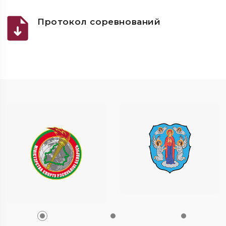
Протокол соревнований