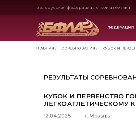
Белорусская федерация легкой атлетики
ФЕДЕРАЦИЯ
ГЛАВНАЯ
/
СОРЕВНОВАНИЯ
/
КУБОК И ПЕРВЕ
РЕЗУЛЬТАТЫ СОРЕВНОВА
КУБОК И ПЕРВЕНСТВО Г
ЛЕГКОАТЛЕТИЧЕСКОМУ К
12.04.2025
г. Мозырь