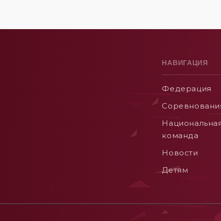
НАВИГАЦИЯ
Федерация
Соревновани
Национальна
команда
Новости
Детям