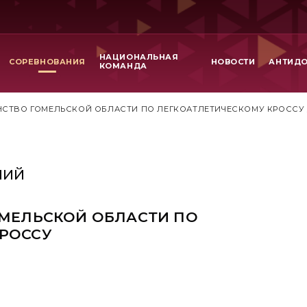
НАЦИОНАЛЬНАЯ
СОРЕВНОВАНИЯ
НОВОСТИ
АНТИД
КОМАНДА
НСТВО ГОМЕЛЬСКОЙ ОБЛАСТИ ПО ЛЕГКОАТЛЕТИЧЕСКОМУ КРОССУ
НИЙ
ОМЕЛЬСКОЙ ОБЛАСТИ ПО
РОССУ