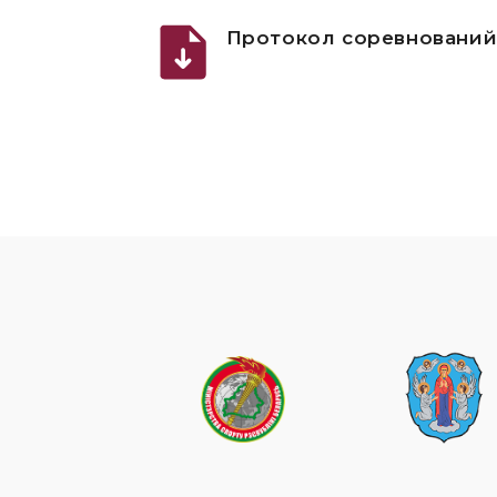
Протокол соревновани