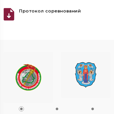
Протокол соревнований