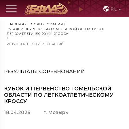
RU
ГЛАВНАЯ
/
СОРЕВНОВАНИЯ
/
КУБОК И ПЕРВЕНСТВО ГОМЕЛЬСКОЙ ОБЛАСТИ ПО
ЛЕГКОАТЛЕТИЧЕСКОМУ КРОССУ
/
РЕЗУЛЬТАТЫ СОРЕВНОВАНИЙ
РЕЗУЛЬТАТЫ СОРЕВНОВАНИЙ
КУБОК И ПЕРВЕНСТВО ГОМЕЛЬСКОЙ
ОБЛАСТИ ПО ЛЕГКОАТЛЕТИЧЕСКОМУ
КРОССУ
18.04.2026
г. Мозырь