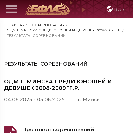
RU
ГЛАВНАЯ
/
СОРЕВНОВАНИЯ
/
ОДМ Г. МИНСКА СРЕДИ ЮНОШЕЙ И ДЕВУШЕК 2008-2009ГГ.Р.
/
РЕЗУЛЬТАТЫ СОРЕВНОВАНИЙ
РЕЗУЛЬТАТЫ СОРЕВНОВАНИЙ
ОДМ Г. МИНСКА СРЕДИ ЮНОШЕЙ И
ДЕВУШЕК 2008-2009ГГ.Р.
04.06.2025 - 05.06.2025
г. Минск
Протокол соревнований