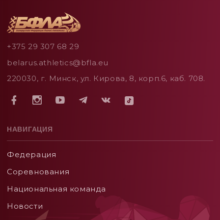
+375 29 307 68 29
belarus.athletics@bfla.eu
220030, г. Минск, ул. Кирова, 8, корп.6, каб. 708.
НАВИГАЦИЯ
Федерация
Соревнования
Национальная команда
Новости