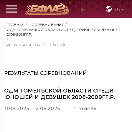
RU
ГЛАВНАЯ
/
СОРЕВНОВАНИЯ
/
ОДМ ГОМЕЛЬСКОЙ ОБЛАСТИ СРЕДИ ЮНОШЕЙ И ДЕВУШЕК
2008-2009ГГ.Р.
/
РЕЗУЛЬТАТЫ СОРЕВНОВАНИЙ
РЕЗУЛЬТАТЫ СОРЕВНОВАНИЙ
ОДМ ГОМЕЛЬСКОЙ ОБЛАСТИ СРЕДИ
ЮНОШЕЙ И ДЕВУШЕК 2008-2009ГГ.Р.
11.06.2025 - 12.06.2025
г. Гомель