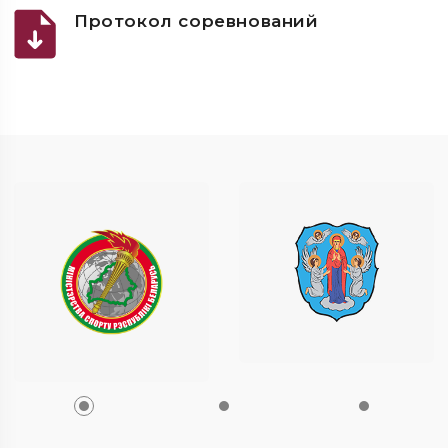
Протокол соревнований