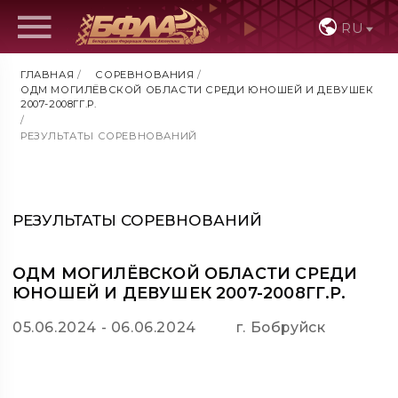
RU
ГЛАВНАЯ
/
СОРЕВНОВАНИЯ
/
ОДМ МОГИЛЁВСКОЙ ОБЛАСТИ СРЕДИ ЮНОШЕЙ И ДЕВУШЕК
2007-2008ГГ.Р.
/
РЕЗУЛЬТАТЫ СОРЕВНОВАНИЙ
РЕЗУЛЬТАТЫ СОРЕВНОВАНИЙ
ОДМ МОГИЛЁВСКОЙ ОБЛАСТИ СРЕДИ
ЮНОШЕЙ И ДЕВУШЕК 2007-2008ГГ.Р.
05.06.2024 - 06.06.2024
г. Бобруйск