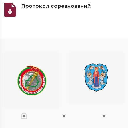
Протокол соревнований