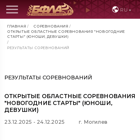
RU
ГЛАВНАЯ
/
СОРЕВНОВАНИЯ
/
ОТКРЫТЫЕ ОБЛАСТНЫЕ СОРЕВНОВАНИЯ "НОВОГОДНИЕ
СТАРТЫ" (ЮНОШИ, ДЕВУШКИ)
/
РЕЗУЛЬТАТЫ СОРЕВНОВАНИЙ
РЕЗУЛЬТАТЫ СОРЕВНОВАНИЙ
ОТКРЫТЫЕ ОБЛАСТНЫЕ СОРЕВНОВАНИЯ
"НОВОГОДНИЕ СТАРТЫ" (ЮНОШИ,
ДЕВУШКИ)
23.12.2025 - 24.12.2025
г. Могилев