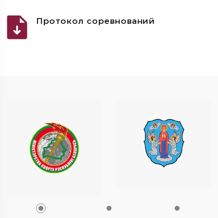
Протокол соревнований