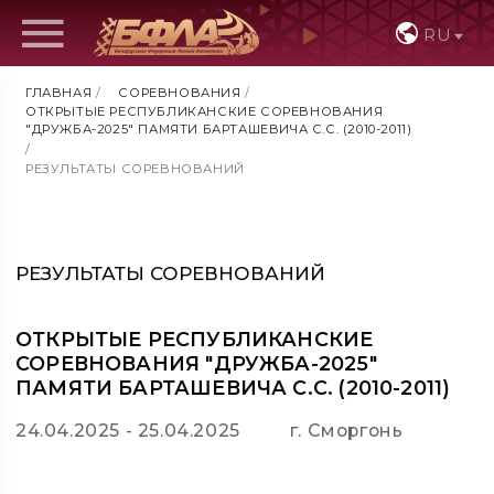
RU
ГЛАВНАЯ
/
СОРЕВНОВАНИЯ
/
ОТКРЫТЫЕ РЕСПУБЛИКАНСКИЕ СОРЕВНОВАНИЯ
"ДРУЖБА-2025" ПАМЯТИ БАРТАШЕВИЧА С.С. (2010-2011)
/
РЕЗУЛЬТАТЫ СОРЕВНОВАНИЙ
РЕЗУЛЬТАТЫ СОРЕВНОВАНИЙ
ОТКРЫТЫЕ РЕСПУБЛИКАНСКИЕ
СОРЕВНОВАНИЯ "ДРУЖБА-2025"
ПАМЯТИ БАРТАШЕВИЧА С.С. (2010-2011)
24.04.2025 - 25.04.2025
г. Сморгонь