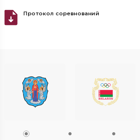
Протокол соревнований