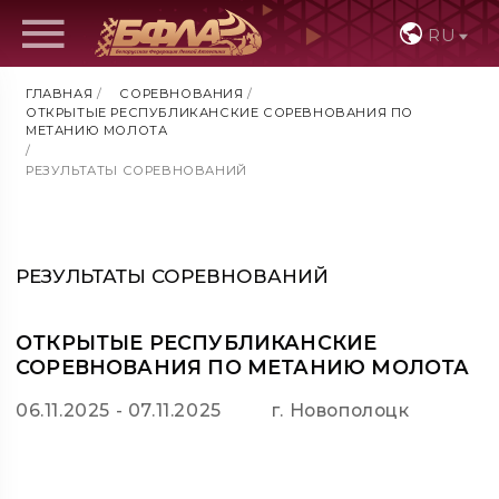
RU
ГЛАВНАЯ
/
СОРЕВНОВАНИЯ
/
ОТКРЫТЫЕ РЕСПУБЛИКАНСКИЕ СОРЕВНОВАНИЯ ПО
МЕТАНИЮ МОЛОТА
/
РЕЗУЛЬТАТЫ СОРЕВНОВАНИЙ
РЕЗУЛЬТАТЫ СОРЕВНОВАНИЙ
ОТКРЫТЫЕ РЕСПУБЛИКАНСКИЕ
СОРЕВНОВАНИЯ ПО МЕТАНИЮ МОЛОТА
06.11.2025 - 07.11.2025
г. Новополоцк