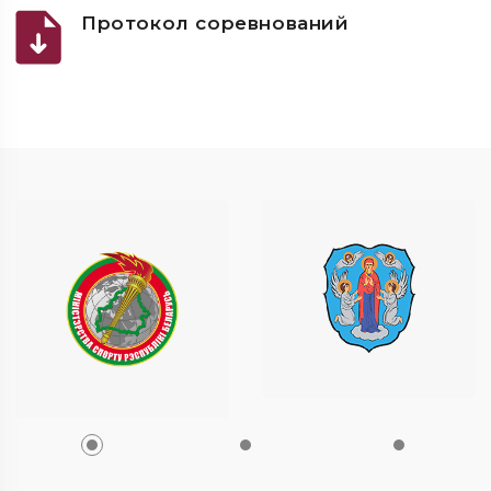
Протокол соревнований