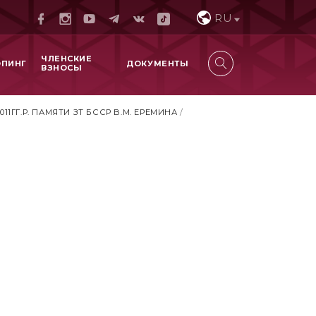
RU
ЧЛЕНСКИЕ
ОПИНГ
ДОКУМЕНТЫ
ВЗНОСЫ
ГГ.Р. ПАМЯТИ ЗТ БССР В.М. ЕРЕМИНА
/