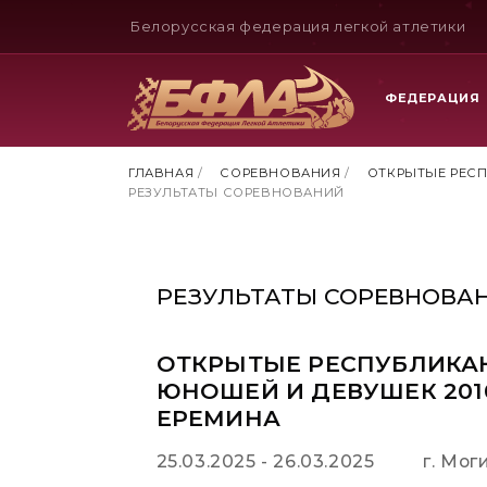
Белорусская федерация легкой атлетики
ФЕДЕРАЦИЯ
ГЛАВНАЯ
/
СОРЕВНОВАНИЯ
/
ОТКРЫТЫЕ РЕСПУ
РЕЗУЛЬТАТЫ СОРЕВНОВАНИЙ
РЕЗУЛЬТАТЫ СОРЕВНОВА
ОТКРЫТЫЕ РЕСПУБЛИКА
ЮНОШЕЙ И ДЕВУШЕК 2010-
ЕРЕМИНА
25.03.2025 - 26.03.2025
г. Мог