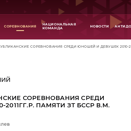
НАЦИОНАЛЬНАЯ
СОРЕВНОВАНИЯ
НОВОСТИ
АНТИД
КОМАНДА
БЛИКАНСКИЕ СОРЕВНОВАНИЯ СРЕДИ ЮНОШЕЙ И ДЕВУШЕК 2010-2011
НИЙ
НСКИЕ СОРЕВНОВАНИЯ СРЕДИ
2011ГГ.Р. ПАМЯТИ ЗТ БССР В.М.
илев