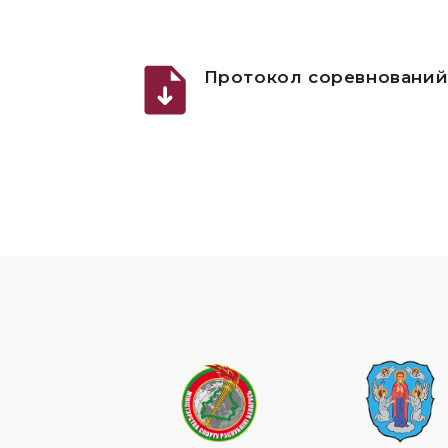
Протокол соревновани