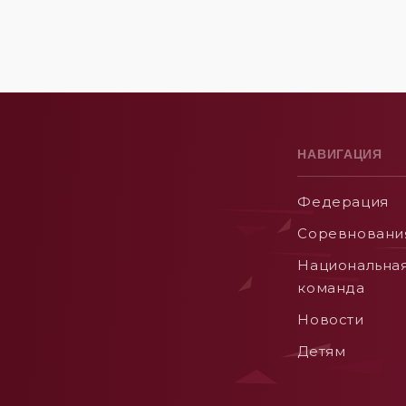
НАВИГАЦИЯ
Федерация
Соревновани
Национальна
команда
Новости
Детям