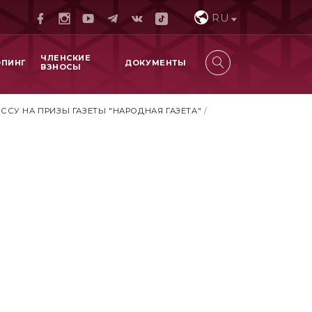
RU
ЧЛЕНСКИЕ
ОПИНГ
ДОКУМЕНТЫ
ВЗНОСЫ
СУ НА ПРИЗЫ ГАЗЕТЫ "НАРОДНАЯ ГАЗЕТА"
/