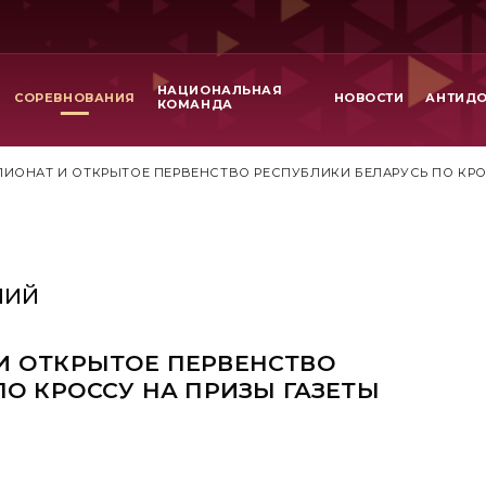
НАЦИОНАЛЬНАЯ
СОРЕВНОВАНИЯ
НОВОСТИ
АНТИД
КОМАНДА
ИОНАТ И ОТКРЫТОЕ ПЕРВЕНСТВО РЕСПУБЛИКИ БЕЛАРУСЬ ПО КРОС
НИЙ
И ОТКРЫТОЕ ПЕРВЕНСТВО
ПО КРОССУ НА ПРИЗЫ ГАЗЕТЫ