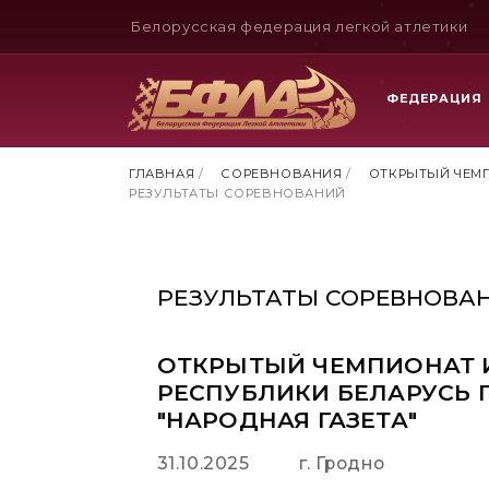
Белорусская федерация легкой атлетики
ФЕДЕРАЦИЯ
ГЛАВНАЯ
/
СОРЕВНОВАНИЯ
/
ОТКРЫТЫЙ ЧЕМП
РЕЗУЛЬТАТЫ СОРЕВНОВАНИЙ
РЕЗУЛЬТАТЫ СОРЕВНОВА
ОТКРЫТЫЙ ЧЕМПИОНАТ 
РЕСПУБЛИКИ БЕЛАРУСЬ 
"НАРОДНАЯ ГАЗЕТА"
31.10.2025
г. Гродно