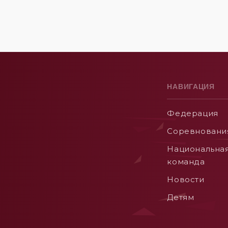
НАВИГАЦИЯ
Федерация
Соревновани
Национальна
команда
Новости
Детям