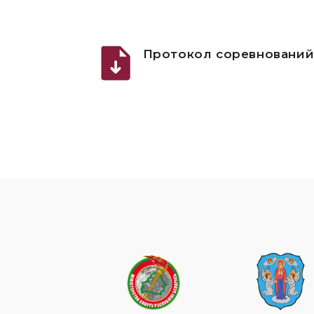
Протокол соревновани