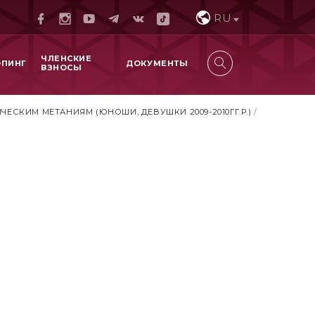
RU
ЧЛЕНСКИЕ
ОПИНГ
ДОКУМЕНТЫ
ВЗНОСЫ
СКИМ МЕТАНИЯМ (ЮНОШИ, ДЕВУШКИ 2009-2010ГГ.Р.)
/