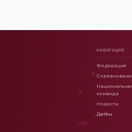
НАВИГАЦИЯ
Федерация
Соревновани
Национальна
команда
Новости
Детям