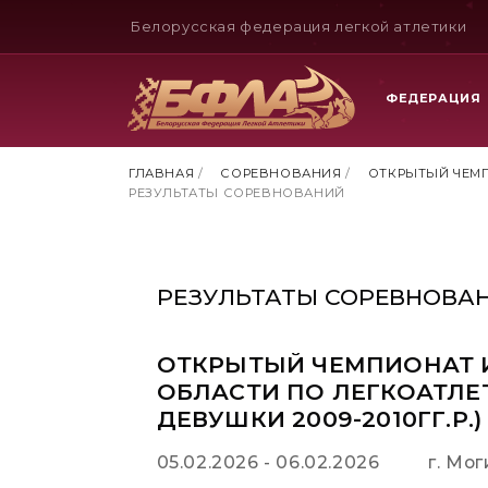
Белорусская федерация легкой атлетики
ФЕДЕРАЦИЯ
ГЛАВНАЯ
/
СОРЕВНОВАНИЯ
/
ОТКРЫТЫЙ ЧЕМП
РЕЗУЛЬТАТЫ СОРЕВНОВАНИЙ
РЕЗУЛЬТАТЫ СОРЕВНОВА
ОТКРЫТЫЙ ЧЕМПИОНАТ 
ОБЛАСТИ ПО ЛЕГКОАТЛЕ
ДЕВУШКИ 2009-2010ГГ.Р.)
05.02.2026 - 06.02.2026
г. Мо