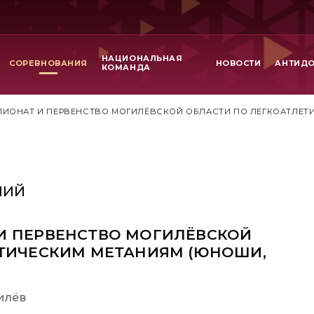
НАЦИОНАЛЬНАЯ
СОРЕВНОВАНИЯ
НОВОСТИ
АНТИД
КОМАНДА
ИОНАТ И ПЕРВЕНСТВО МОГИЛЁВСКОЙ ОБЛАСТИ ПО ЛЕГКОАТЛЕТИЧЕ
НИЙ
И ПЕРВЕНСТВО МОГИЛЁВСКОЙ
ТИЧЕСКИМ МЕТАНИЯМ (ЮНОШИ,
гилёв