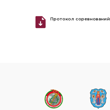
Протокол соревновани