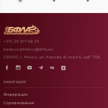
+375 29 307 68 29
belarus.athletics@bfla.eu
220030, г. Минск, ул. Кирова, 8, корп.6, каб. 708.
НАВИГАЦИЯ
Федерация
Соревнования