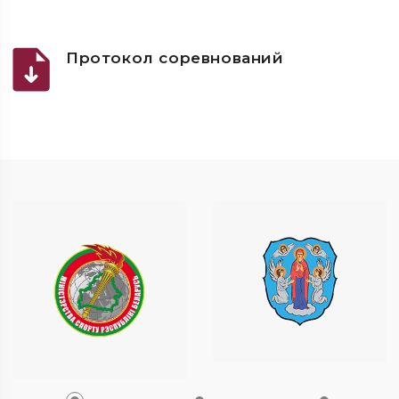
Протокол соревнований