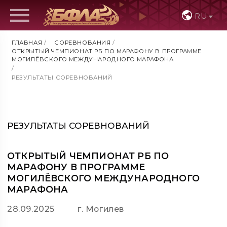
RU
ГЛАВНАЯ
/
СОРЕВНОВАНИЯ
/
ОТКРЫТЫЙ ЧЕМПИОНАТ РБ ПО МАРАФОНУ В ПРОГРАММЕ
МОГИЛЁВСКОГО МЕЖДУНАРОДНОГО МАРАФОНА
/
РЕЗУЛЬТАТЫ СОРЕВНОВАНИЙ
РЕЗУЛЬТАТЫ СОРЕВНОВАНИЙ
ОТКРЫТЫЙ ЧЕМПИОНАТ РБ ПО
МАРАФОНУ В ПРОГРАММЕ
МОГИЛЁВСКОГО МЕЖДУНАРОДНОГО
МАРАФОНА
28.09.2025
г. Могилев