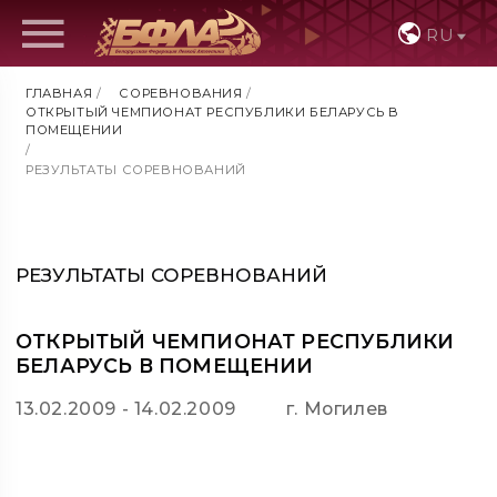
RU
ГЛАВНАЯ
/
СОРЕВНОВАНИЯ
/
ОТКРЫТЫЙ ЧЕМПИОНАТ РЕСПУБЛИКИ БЕЛАРУСЬ В
ПОМЕЩЕНИИ
/
РЕЗУЛЬТАТЫ СОРЕВНОВАНИЙ
РЕЗУЛЬТАТЫ СОРЕВНОВАНИЙ
ОТКРЫТЫЙ ЧЕМПИОНАТ РЕСПУБЛИКИ
БЕЛАРУСЬ В ПОМЕЩЕНИИ
13.02.2009 - 14.02.2009
г. Могилев