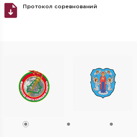
Протокол соревнований