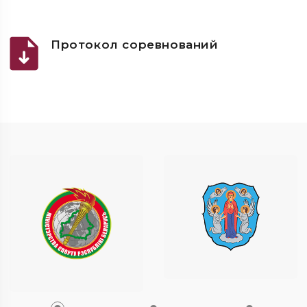
Протокол соревнований