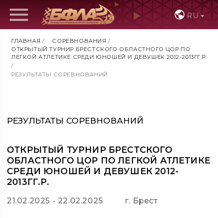
RU
ГЛАВНАЯ
/
СОРЕВНОВАНИЯ
/
ОТКРЫТЫЙ ТУРНИР БРЕСТСКОГО ОБЛАСТНОГО ЦОР ПО
ЛЕГКОЙ АТЛЕТИКЕ СРЕДИ ЮНОШЕЙ И ДЕВУШЕК 2012-2013ГГ.Р.
/
РЕЗУЛЬТАТЫ СОРЕВНОВАНИЙ
РЕЗУЛЬТАТЫ СОРЕВНОВАНИЙ
ОТКРЫТЫЙ ТУРНИР БРЕСТСКОГО
ОБЛАСТНОГО ЦОР ПО ЛЕГКОЙ АТЛЕТИКЕ
СРЕДИ ЮНОШЕЙ И ДЕВУШЕК 2012-
2013ГГ.Р.
21.02.2025 - 22.02.2025
г. Брест