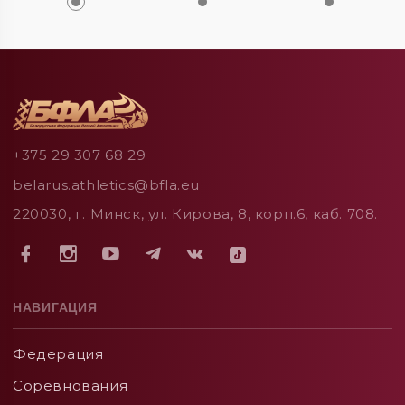
+375 29 307 68 29
belarus.athletics@bfla.eu
220030, г. Минск, ул. Кирова, 8, корп.6, каб. 708.
НАВИГАЦИЯ
Федерация
Соревнования