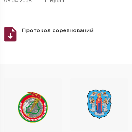
05.04.2025
г. Брест
Протокол соревнований