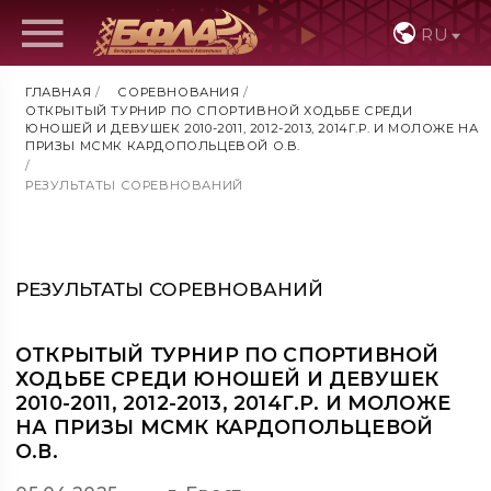
RU
ГЛАВНАЯ
/
СОРЕВНОВАНИЯ
/
ОТКРЫТЫЙ ТУРНИР ПО СПОРТИВНОЙ ХОДЬБЕ СРЕДИ
ЮНОШЕЙ И ДЕВУШЕК 2010-2011, 2012-2013, 2014Г.Р. И МОЛОЖЕ НА
ПРИЗЫ МСМК КАРДОПОЛЬЦЕВОЙ О.В.
/
РЕЗУЛЬТАТЫ СОРЕВНОВАНИЙ
РЕЗУЛЬТАТЫ СОРЕВНОВАНИЙ
ОТКРЫТЫЙ ТУРНИР ПО СПОРТИВНОЙ
ХОДЬБЕ СРЕДИ ЮНОШЕЙ И ДЕВУШЕК
2010-2011, 2012-2013, 2014Г.Р. И МОЛОЖЕ
НА ПРИЗЫ МСМК КАРДОПОЛЬЦЕВОЙ
О.В.