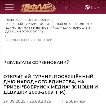
RU
ГЛАВНАЯ
/
СОРЕВНОВАНИЯ
/
ОТКРЫТЫЙ ТУРНИР, ПОСВЯЩЁННЫЙ ДНЮ НАРОДНОГО
ЕДИНСТВА, НА ПРИЗЫ "БОБРУЙСК МЕДИА" (ЮНОШИ И
ДЕВУШКИ 2008-2009ГГ.Р.)
/
РЕЗУЛЬТАТЫ СОРЕВНОВАНИЙ
РЕЗУЛЬТАТЫ СОРЕВНОВАНИЙ
ОТКРЫТЫЙ ТУРНИР, ПОСВЯЩЁННЫЙ
ДНЮ НАРОДНОГО ЕДИНСТВА, НА
ПРИЗЫ "БОБРУЙСК МЕДИА" (ЮНОШИ И
ДЕВУШКИ 2008-2009ГГ.Р.)
24.09.2025 - 25.09.2025
г. Бобруйск