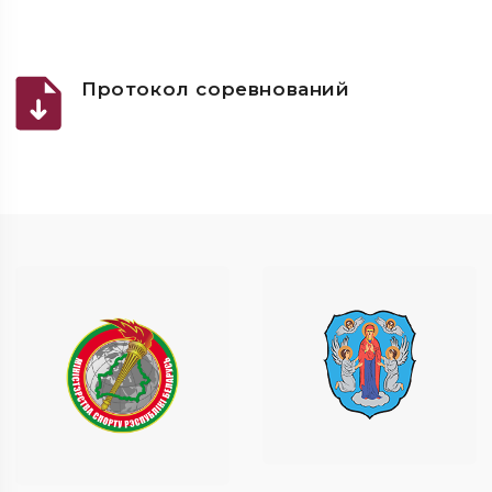
Протокол соревнований