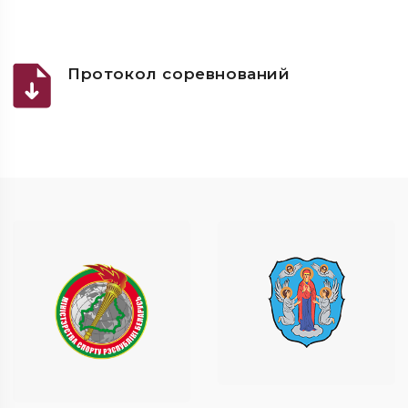
Протокол соревнований