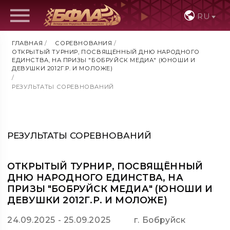
RU
ГЛАВНАЯ
/
СОРЕВНОВАНИЯ
/
ОТКРЫТЫЙ ТУРНИР, ПОСВЯЩЁННЫЙ ДНЮ НАРОДНОГО
ЕДИНСТВА, НА ПРИЗЫ "БОБРУЙСК МЕДИА" (ЮНОШИ И
ДЕВУШКИ 2012Г.Р. И МОЛОЖЕ)
/
РЕЗУЛЬТАТЫ СОРЕВНОВАНИЙ
РЕЗУЛЬТАТЫ СОРЕВНОВАНИЙ
ОТКРЫТЫЙ ТУРНИР, ПОСВЯЩЁННЫЙ
ДНЮ НАРОДНОГО ЕДИНСТВА, НА
ПРИЗЫ "БОБРУЙСК МЕДИА" (ЮНОШИ И
ДЕВУШКИ 2012Г.Р. И МОЛОЖЕ)
24.09.2025 - 25.09.2025
г. Бобруйск