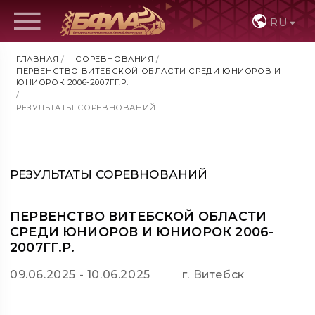
RU
ГЛАВНАЯ
/
СОРЕВНОВАНИЯ
/
ПЕРВЕНСТВО ВИТЕБСКОЙ ОБЛАСТИ СРЕДИ ЮНИОРОВ И
ЮНИОРОК 2006-2007ГГ.Р.
/
РЕЗУЛЬТАТЫ СОРЕВНОВАНИЙ
РЕЗУЛЬТАТЫ СОРЕВНОВАНИЙ
ПЕРВЕНСТВО ВИТЕБСКОЙ ОБЛАСТИ
СРЕДИ ЮНИОРОВ И ЮНИОРОК 2006-
2007ГГ.Р.
09.06.2025 - 10.06.2025
г. Витебск