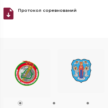
Протокол соревнований