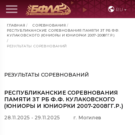
RU
ГЛАВНАЯ
/
СОРЕВНОВАНИЯ
/
РЕСПУБЛИКАНСКИЕ СОРЕВНОВАНИЯ ПАМЯТИ ЗТ РБ Ф.Ф.
КУЛАКОВСКОГО (ЮНИОРЫ И ЮНИОРКИ 2007-2008ГГ.Р.)
/
РЕЗУЛЬТАТЫ СОРЕВНОВАНИЙ
РЕЗУЛЬТАТЫ СОРЕВНОВАНИЙ
РЕСПУБЛИКАНСКИЕ СОРЕВНОВАНИЯ
ПАМЯТИ ЗТ РБ Ф.Ф. КУЛАКОВСКОГО
(ЮНИОРЫ И ЮНИОРКИ 2007-2008ГГ.Р.)
28.11.2025 - 29.11.2025
г. Могилев