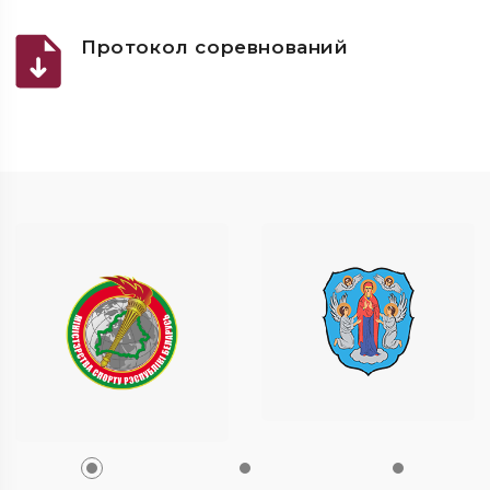
Протокол соревнований