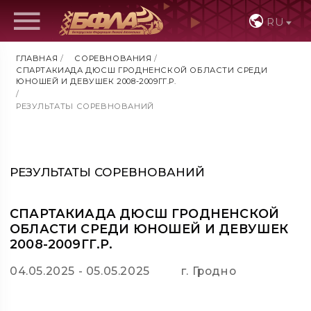
RU
ГЛАВНАЯ
/
СОРЕВНОВАНИЯ
/
СПАРТАКИАДА ДЮСШ ГРОДНЕНСКОЙ ОБЛАСТИ СРЕДИ
ЮНОШЕЙ И ДЕВУШЕК 2008-2009ГГ.Р.
/
РЕЗУЛЬТАТЫ СОРЕВНОВАНИЙ
РЕЗУЛЬТАТЫ СОРЕВНОВАНИЙ
СПАРТАКИАДА ДЮСШ ГРОДНЕНСКОЙ
ОБЛАСТИ СРЕДИ ЮНОШЕЙ И ДЕВУШЕК
2008-2009ГГ.Р.
04.05.2025 - 05.05.2025
г. Гродно