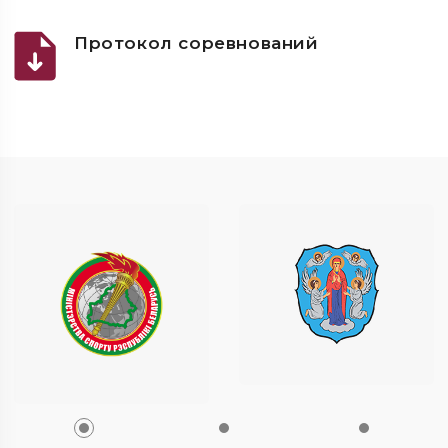
Протокол соревнований