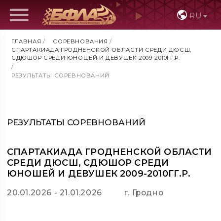
RU
ГЛАВНАЯ
/
СОРЕВНОВАНИЯ
/
СПАРТАКИАДА ГРОДНЕНСКОЙ ОБЛАСТИ СРЕДИ ДЮСШ,
СДЮШОР СРЕДИ ЮНОШЕЙ И ДЕВУШЕК 2009-2010ГГ.Р.
/
РЕЗУЛЬТАТЫ СОРЕВНОВАНИЙ
РЕЗУЛЬТАТЫ СОРЕВНОВАНИЙ
СПАРТАКИАДА ГРОДНЕНСКОЙ ОБЛАСТИ
СРЕДИ ДЮСШ, СДЮШОР СРЕДИ
ЮНОШЕЙ И ДЕВУШЕК 2009-2010ГГ.Р.
20.01.2026 - 21.01.2026
г. Гродно