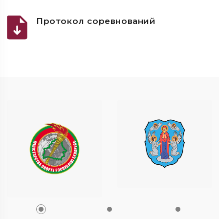
Протокол соревнований