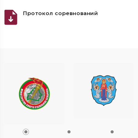
Протокол соревнований