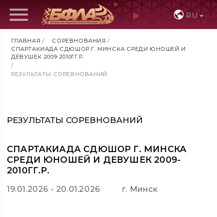
RU
ГЛАВНАЯ
/
СОРЕВНОВАНИЯ
/
СПАРТАКИАДА СДЮШОР Г. МИНСКА СРЕДИ ЮНОШЕЙ И
ДЕВУШЕК 2009-2010ГГ.Р.
/
РЕЗУЛЬТАТЫ СОРЕВНОВАНИЙ
РЕЗУЛЬТАТЫ СОРЕВНОВАНИЙ
СПАРТАКИАДА СДЮШОР Г. МИНСКА
СРЕДИ ЮНОШЕЙ И ДЕВУШЕК 2009-
2010ГГ.Р.
19.01.2026 - 20.01.2026
г. Минск