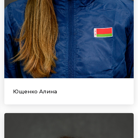
Ющенко Алина