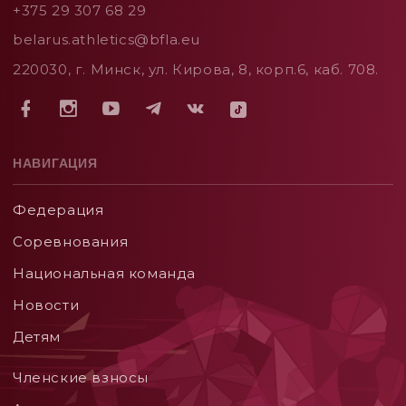
+375 29 307 68 29
belarus.athletics@bfla.eu
220030, г. Минск, ул. Кирова, 8, корп.6, каб. 708.
НАВИГАЦИЯ
Федерация
Соревнования
Национальная команда
Новости
Детям
Членские взносы