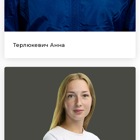
Терлюкевич Анна