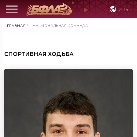
RU
ГЛАВНАЯ
/
НАЦИОНАЛЬНАЯ КОМАНДА
СПОРТИВНАЯ ХОДЬБА