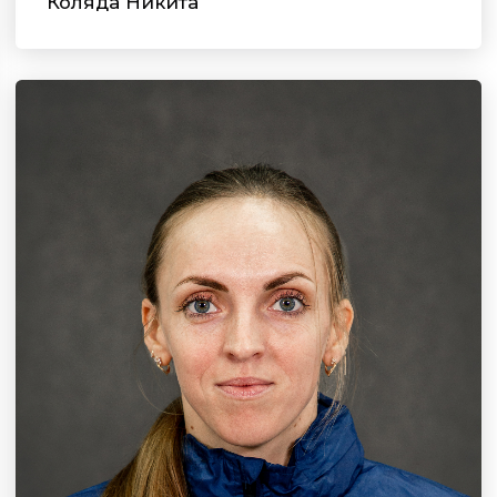
Коляда Никита