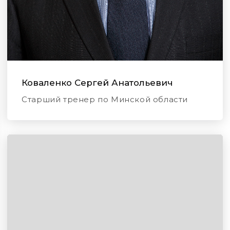
Коваленко Сергей Анатольевич
Старший тренер по Минской области