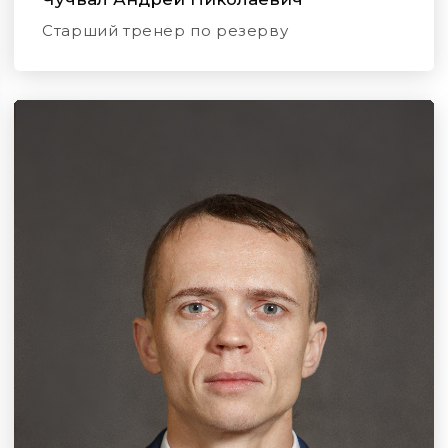
Старший тренер по резерву