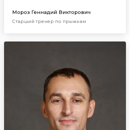
Мороз Геннадий Викторович
Старший тренер по прыжкам