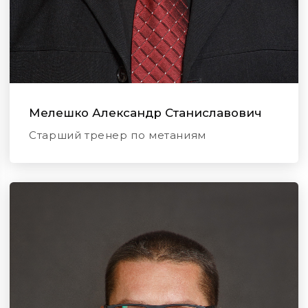
Мелешко Александр Станиславович
Старший тренер по метаниям