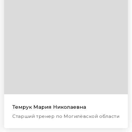
Темрук Мария Николаевна
Старший тренер по Могилёвской области