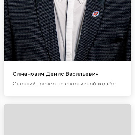
Симанович Денис Васильевич
Старший тренер по спортивной ходьбе