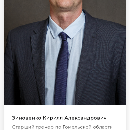
Зиновенко Кирилл Александрович
Старший тренер по Гомельской области