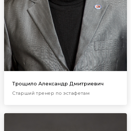
Трощило Александр Дмитриевич
Старший тренер по эстафетам