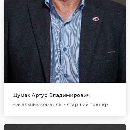
Шумак Артур Владимирович
Начальник команды - старший тренер