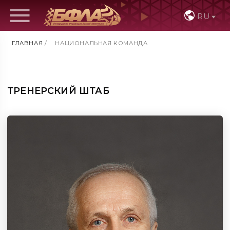
RU
ГЛАВНАЯ
/
НАЦИОНАЛЬНАЯ КОМАНДА
ТРЕНЕРСКИЙ ШТАБ