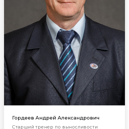
Гордеев Андрей Александрович
Старший тренер по выносливости