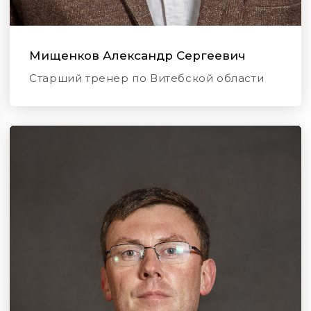
Мищенков Александр Сергеевич
Старший тренер по Витебской области