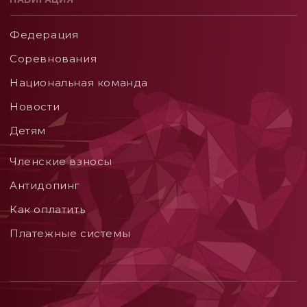
Федерация
Соревнования
Национальная команда
Новости
Детям
Членские взносы
Aнтидопинг
Как оплатить
Платежные системы