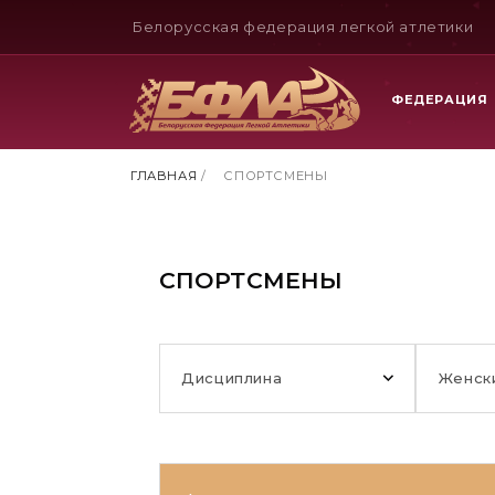
Белорусская федерация легкой атлетики
ФЕДЕРАЦИЯ
ГЛАВНАЯ
/
СПОРТСМЕНЫ
СПОРТСМЕНЫ
Дисциплина
Женск