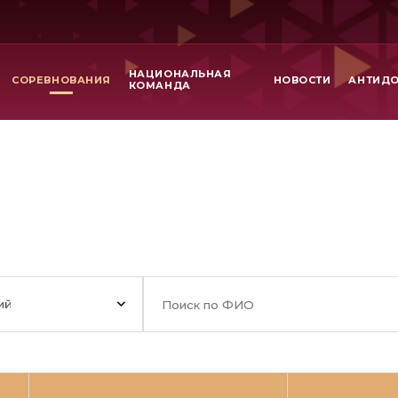
НАЦИОНАЛЬНАЯ
СОРЕВНОВАНИЯ
НОВОСТИ
АНТИД
КОМАНДА
ий