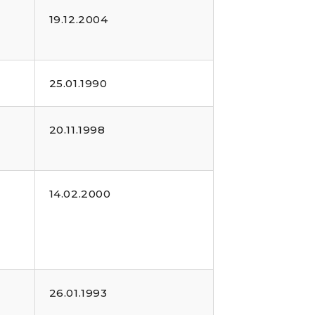
19.12.2004
25.01.1990
20.11.1998
14.02.2000
26.01.1993