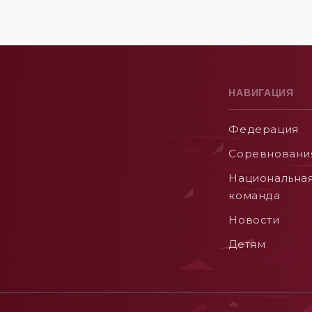
НАВИГАЦИЯ
Федерация
Соревновани
Национальна
команда
Новости
Детям