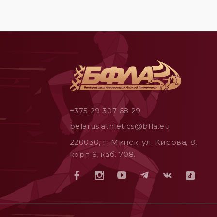
+375 29 307 68 29
belarus.athletics@bfla.eu
220030, г. Минск, ул. Кирова, 8,
корп.6, каб. 708.