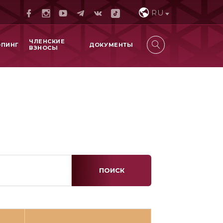
RU
ЧЛЕНСКИЕ
ОПИНГ
ДОКУМЕНТЫ
ВЗНОСЫ
ПОИСК