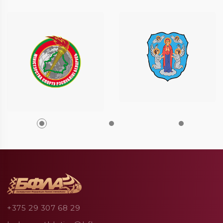
+375 29 307 68 29