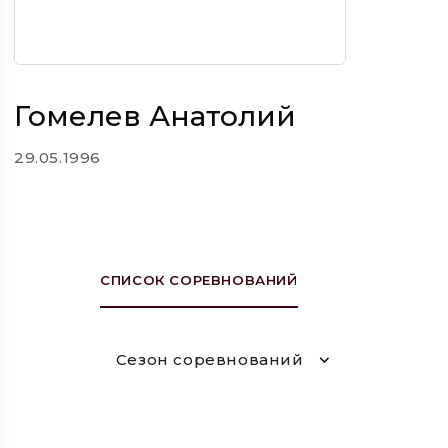
Гомелев Анатолий
29.05.1996
СПИСОК СОРЕВНОВАНИЙ
Сезон соревнований