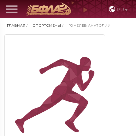
RU
ГЛАВНАЯ
/
СПОРТСМЕНЫ
/
ГОМЕЛЕВ АНАТОЛИЙ