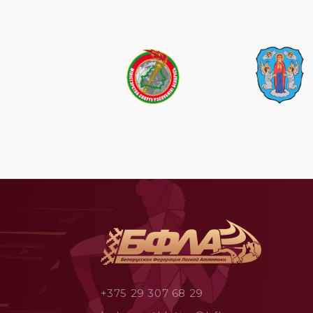
+375 29 307 68 29