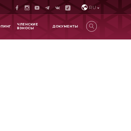
RU
ЧЛЕНСКИЕ
ОПИНГ
ДОКУМЕНТЫ
ВЗНОСЫ