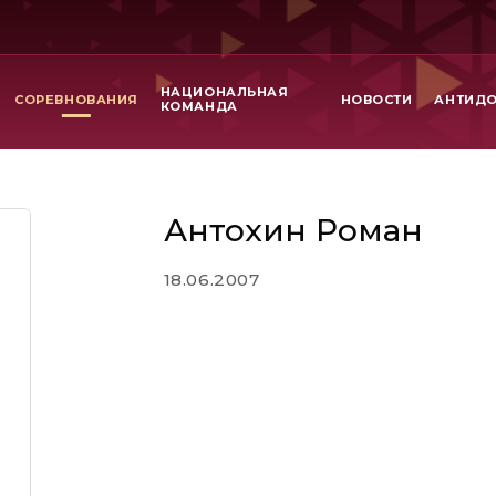
НАЦИОНАЛЬНАЯ
СОРЕВНОВАНИЯ
НОВОСТИ
АНТИД
КОМАНДА
Антохин Роман
18.06.2007