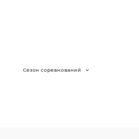
Сезон соревнований