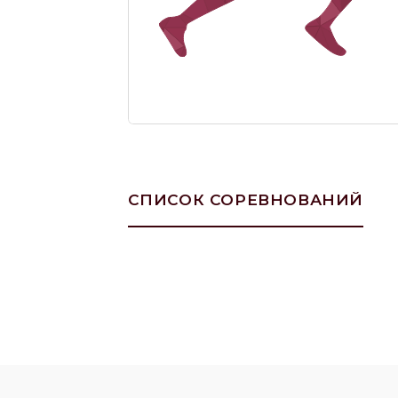
СПИСОК СОРЕВНОВАНИЙ