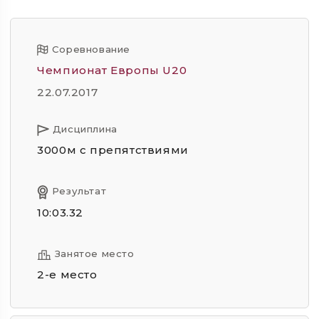
Соревнование
Чемпионат Европы U20
22.07.2017
Дисциплина
3000м с препятствиями
Результат
10:03.32
Занятое место
2-е место