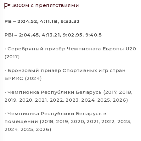
3000м с препятствиями
PB – 2:04.52, 4:11.18, 9:33.32
PBi – 2:04.45, 4:13.21, 9:02.95, 9:40.5
• Серебряный призёр Чемпионата Европы U20
(2017)
• Бронзовый призёр Спортивных игр стран
БРИКС (2024)
• Чемпионка Республики Беларусь (2017, 2018,
2019, 2020, 2021, 2022, 2023, 2024, 2025, 2026)
• Чемпионка Республики Беларусь в
помещении (2018, 2019, 2020, 2021, 2022, 2023,
2024, 2025, 2026)