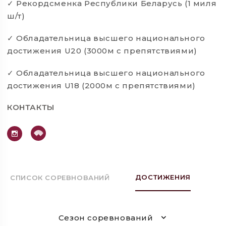
Рекордсменка Республики Беларусь (1 миля
✓
ш/т)
Обладательница высшего национального
✓
достижения U20 (3000м с препятствиями)
Обладательница высшего национального
✓
достижения U18 (2000м с препятствиями)
КОНТАКТЫ
ДОСТИЖЕНИЯ
СПИСОК СОРЕВНОВАНИЙ
Сезон соревнований