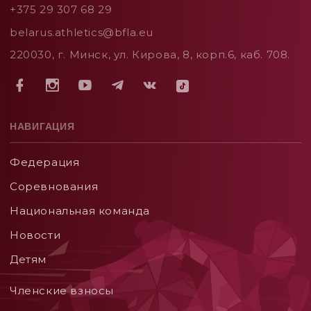
+375 29 307 68 29
belarus.athletics@bfla.eu
220030, г. Минск, ул. Кирова, 8, корп.6, каб. 708.
НАВИГАЦИЯ
Федерация
Соревнования
Национальная команда
Новости
Детям
Членские взносы