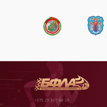
+375 29 307 68 29