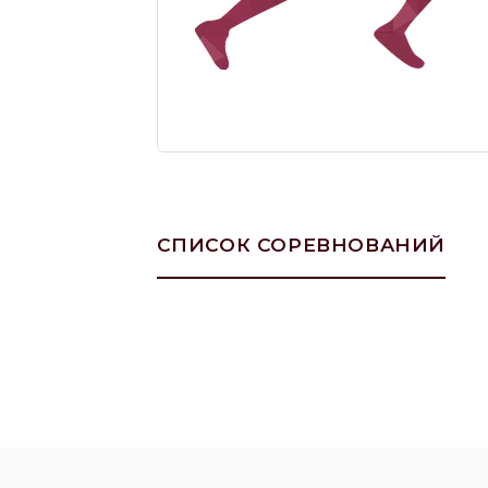
СПИСОК СОРЕВНОВАНИЙ