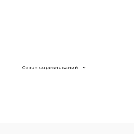
Сезон соревнований