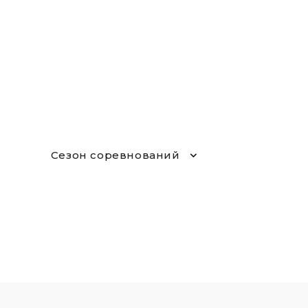
Сезон соревнований