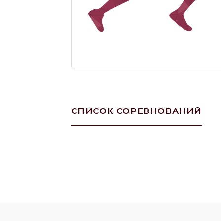
СПИСОК СОРЕВНОВАНИЙ