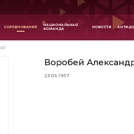
НАЦИОНАЛЬНАЯ
СОРЕВНОВАНИЯ
НОВОСТИ
АНТИД
КОМАНДА
НДР
Воробей Александ
23.05.1957