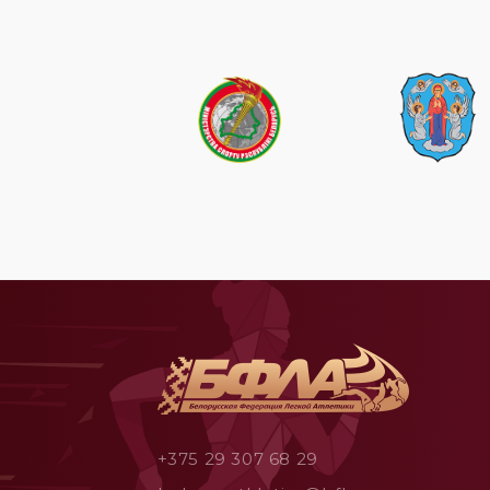
+375 29 307 68 29