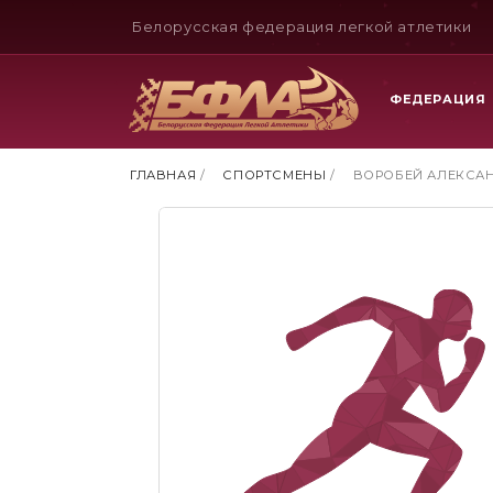
Белорусская федерация легкой атлетики
ФЕДЕРАЦИЯ
ГЛАВНАЯ
/
СПОРТСМЕНЫ
/
ВОРОБЕЙ АЛЕКСА