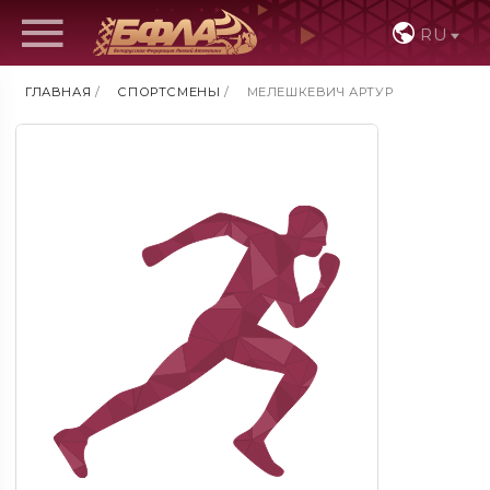
RU
ГЛАВНАЯ
/
СПОРТСМЕНЫ
/
МЕЛЕШКЕВИЧ АРТУР