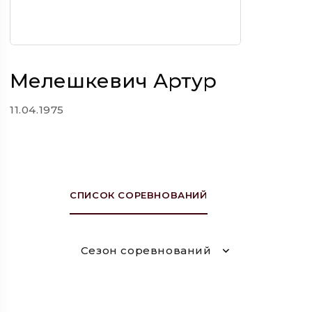
Мелешкевич Артур
11.04.1975
СПИСОК СОРЕВНОВАНИЙ
Сезон соревнований