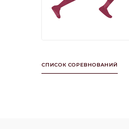
СПИСОК СОРЕВНОВАНИЙ