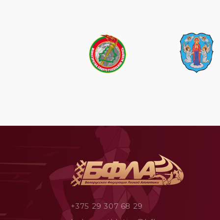
+375 29 307 68 29