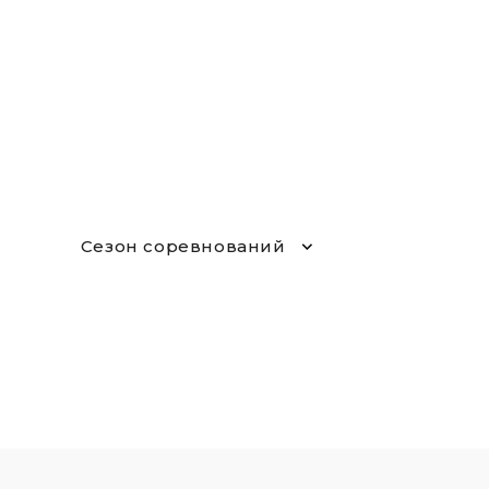
Сезон соревнований