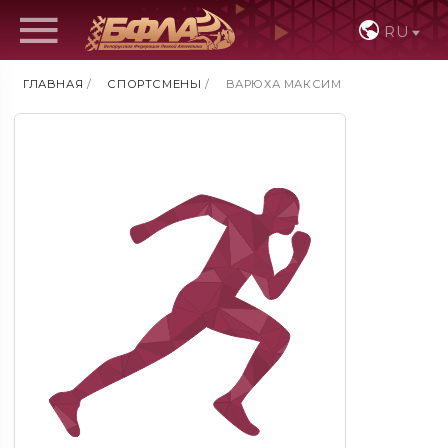
RU
ГЛАВНАЯ
/
СПОРТСМЕНЫ
/
ВАРЮХА МАКСИМ