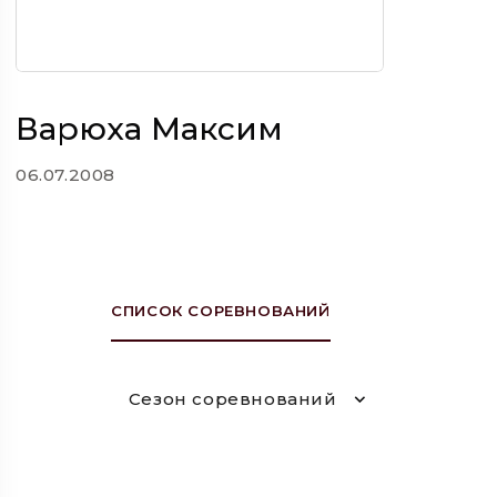
Варюха Максим
06.07.2008
СПИСОК СОРЕВНОВАНИЙ
Сезон соревнований