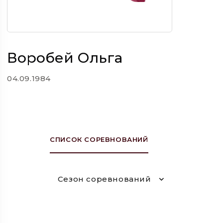
Воробей Ольга
04.09.1984
СПИСОК СОРЕВНОВАНИЙ
Сезон соревнований