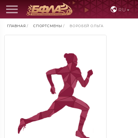
RU
ГЛАВНАЯ
/
СПОРТСМЕНЫ
/
ВОРОБЕЙ ОЛЬГА