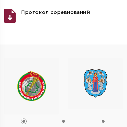
Протокол соревнований