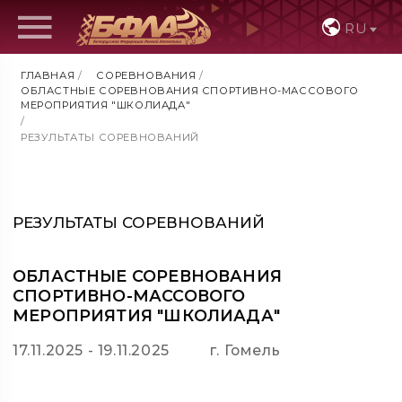
RU
ГЛАВНАЯ
/
СОРЕВНОВАНИЯ
/
ОБЛАСТНЫЕ СОРЕВНОВАНИЯ СПОРТИВНО-МАССОВОГО
МЕРОПРИЯТИЯ "ШКОЛИАДА"
/
РЕЗУЛЬТАТЫ СОРЕВНОВАНИЙ
РЕЗУЛЬТАТЫ СОРЕВНОВАНИЙ
ОБЛАСТНЫЕ СОРЕВНОВАНИЯ
СПОРТИВНО-МАССОВОГО
МЕРОПРИЯТИЯ "ШКОЛИАДА"
17.11.2025 - 19.11.2025
г. Гомель