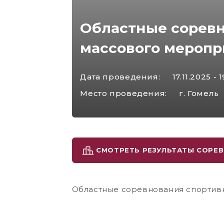
Областные соревн
массового меропр
Дата проведения:
17.11.2025 - 
Место проведения:
г. Гомель
СМОТРЕТЬ РЕЗУЛЬТАТЫ СОРЕ
Областные соревнования спортивн