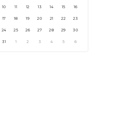
10
11
12
13
14
15
16
17
18
19
20
21
22
23
24
25
26
27
28
29
30
31
1
2
3
4
5
6