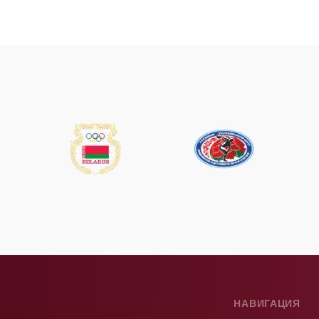
НАВИГАЦИЯ