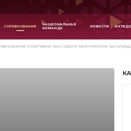
НАЦИОНАЛЬНАЯ
СОРЕВНОВАНИЯ
НОВОСТИ
АНТИД
КОМАНДА
РЕВНОВАНИЯ СПОРТИВНО-МАССОВОГО МЕРОПРИЯТИЯ "ШКОЛИАД
К