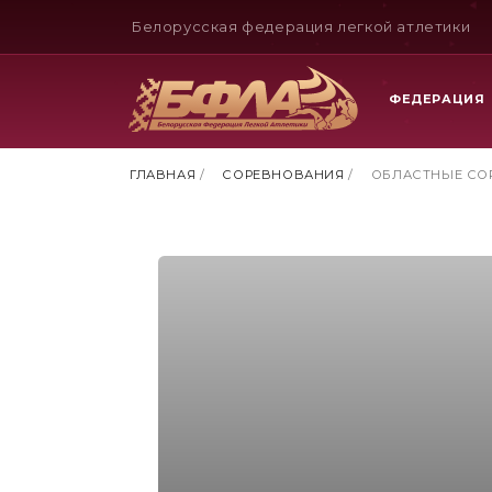
Белорусская федерация легкой атлетики
ФЕДЕРАЦИЯ
ГЛАВНАЯ
/
СОРЕВНОВАНИЯ
/
ОБЛАСТНЫЕ СО