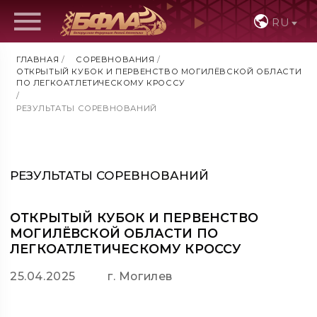
RU
ГЛАВНАЯ
/
СОРЕВНОВАНИЯ
/
ОТКРЫТЫЙ КУБОК И ПЕРВЕНСТВО МОГИЛЁВСКОЙ ОБЛАСТИ
ПО ЛЕГКОАТЛЕТИЧЕСКОМУ КРОССУ
/
РЕЗУЛЬТАТЫ СОРЕВНОВАНИЙ
РЕЗУЛЬТАТЫ СОРЕВНОВАНИЙ
ОТКРЫТЫЙ КУБОК И ПЕРВЕНСТВО
МОГИЛЁВСКОЙ ОБЛАСТИ ПО
ЛЕГКОАТЛЕТИЧЕСКОМУ КРОССУ
25.04.2025
г. Могилев