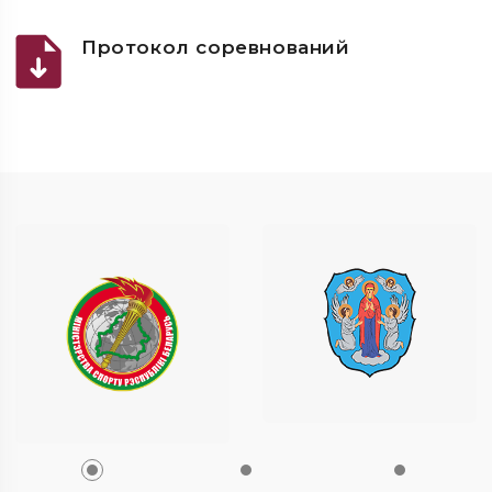
Протокол соревнований