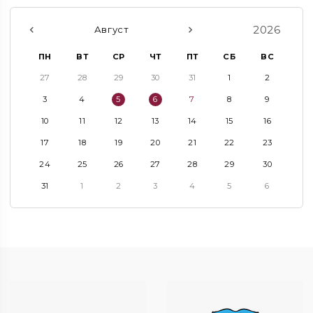
2026
Август
ПН
ВТ
СР
ЧТ
ПТ
СБ
ВС
27
28
29
30
31
1
2
3
4
5
6
7
8
9
10
11
12
13
14
15
16
17
18
19
20
21
22
23
24
25
26
27
28
29
30
31
1
2
3
4
5
6