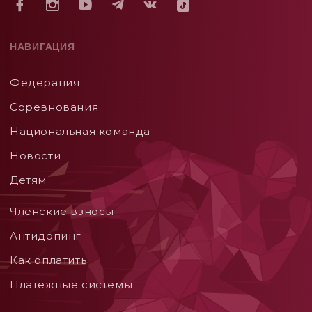
НАВИГАЦИЯ
Федерация
Соревнования
Национальная команда
Новости
Детям
Членские взносы
Aнтидопинг
Как оплатить
Платежные системы