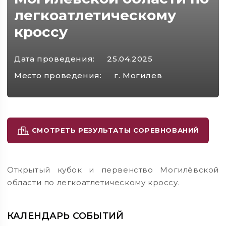
легкоатлетическому
кроссу
Дата проведения:
25.04.2025
Место проведения:
г. Могилев
СМОТРЕТЬ РЕЗУЛЬТАТЫ СОРЕВНОВАНИЙ
Открытый кубок и первенство Могилёвской
области по легкоатлетическому кроссу.
КАЛЕНДАРЬ СОБЫТИЙ