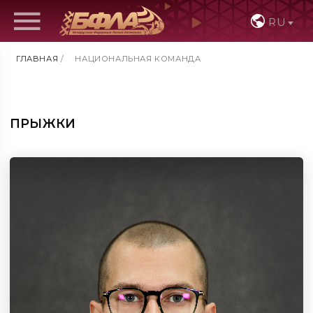
RU
ГЛАВНАЯ
/
НАЦИОНАЛЬНАЯ КОМАНДА
ПРЫЖКИ