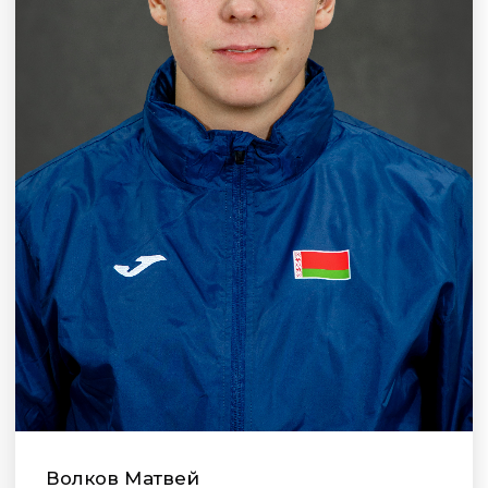
Волков Матвей