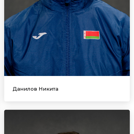
Данилов Никита