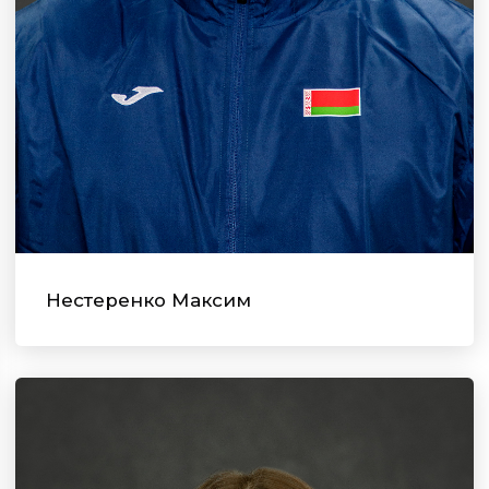
Нестеренко Максим