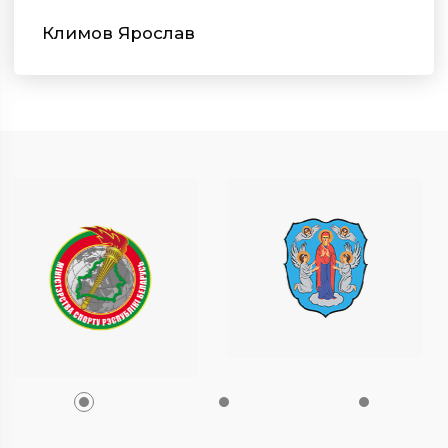
Климов Ярослав