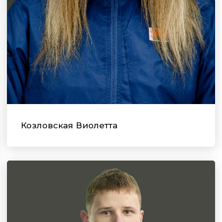
Козловская Виолетта