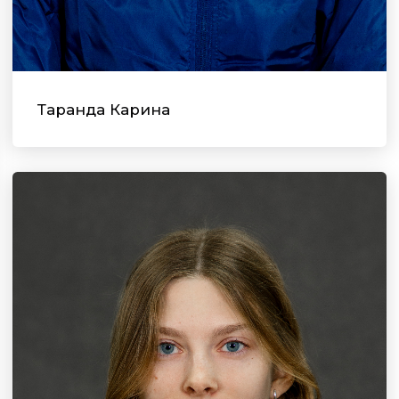
Таранда Карина