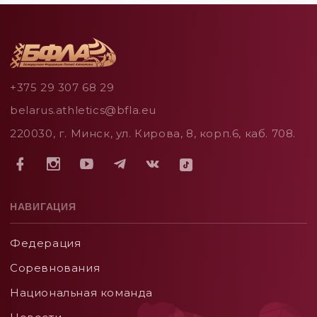
+375 29 307 68 29
belarus.athletics@bfla.eu
220030, г. Минск, ул. Кирова, 8, корп.6, каб. 708.
НАВИГАЦИЯ
Федерация
Соревнования
Национальная команда