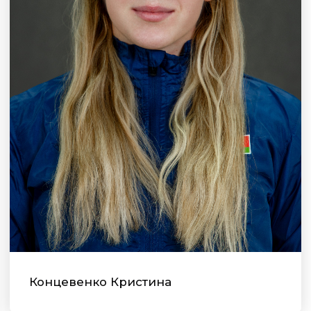
Концевенко Кристина