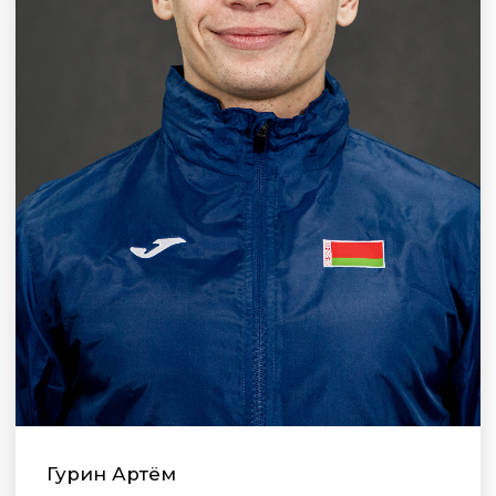
Гурин Артём