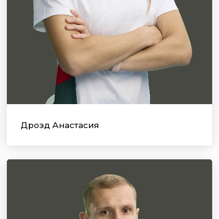
Дрозд Анастасия