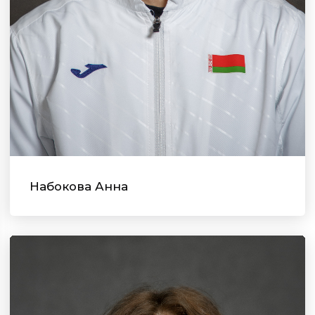
Набокова Анна