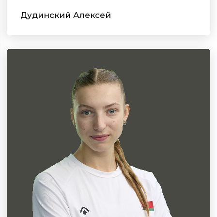
Дудинский Алексей